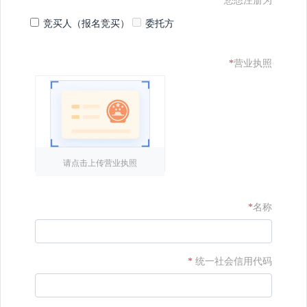
*
您想注册为
竞买人（报名竞买）
委托方
*
营业执照
请点击上传营业执照
*
名称
*
统一社会信用代码