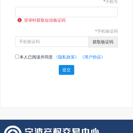
*
手机号
登录时获取短信验证码
*
手机验证码
获取验证码
本人已阅读并同意
《隐私政策》
《用户协议》
提交