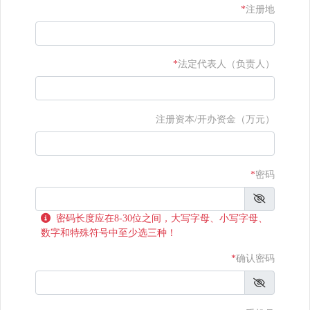
*
注册地
*
法定代表人（负责人）
注册资本/开办资金（万元）
*
密码
密码长度应在8-30位之间，大写字母、小写字母、
数字和特殊符号中至少选三种！
*
确认密码