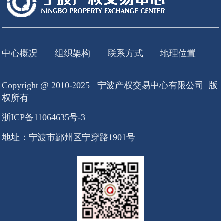
中心概况
组织架构
联系方式
地理位置
Copyright @ 2010-2025 宁波产权交易中心有限公司 版
权所有
浙ICP备11064635号-3
地址：宁波市鄞州区宁穿路1901号