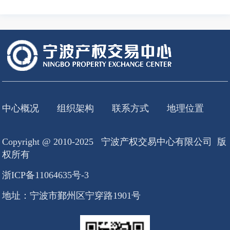
中心概况
组织架构
联系方式
地理位置
Copyright @ 2010-2025 宁波产权交易中心有限公司 版
权所有
浙ICP备11064635号-3
地址：宁波市鄞州区宁穿路1901号