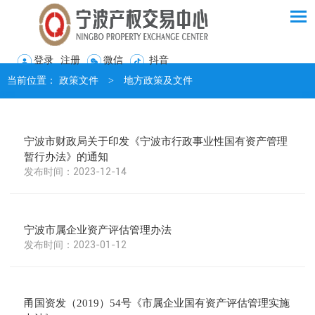
登录
注册
微信
抖音
当前位置：
政策文件
>
地方政策及文件
宁波市财政局关于印发《宁波市行政事业性国有资产管理
暂行办法》的通知
2023-12-14
宁波市属企业资产评估管理办法
2023-01-12
甬国资发（2019）54号《市属企业国有资产评估管理实施