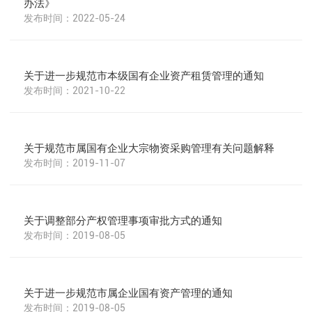
办法》
2022-05-24
关于进一步规范市本级国有企业资产租赁管理的通知
2021-10-22
关于规范市属国有企业大宗物资采购管理有关问题解释
2019-11-07
关于调整部分产权管理事项审批方式的通知
2019-08-05
关于进一步规范市属企业国有资产管理的通知
2019-08-05