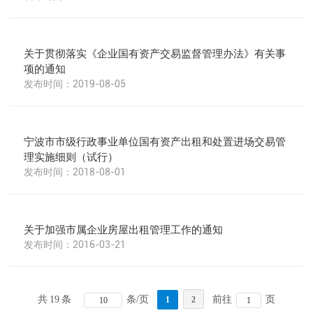
关于贯彻落实《企业国有资产交易监督管理办法》有关事
项的通知
2019-08-05
宁波市市级行政事业单位国有资产出租和处置进场交易管
理实施细则（试行）
2018-08-01
关于加强市属企业房屋出租管理工作的通知
2016-03-21
共
19
条
条/页
前往
页
1
2