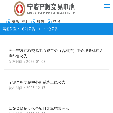
登录
注册
微信
抖音
当前位置：
通知公告
>
中心公告
关于宁波产权交易中心资产类（含租赁）中介服务机构入
库征集公告
2026-01-08
宁波产权交易中心新系统上线公告
2025-12-17
莘苑菜场招商运营项目评标结果公示