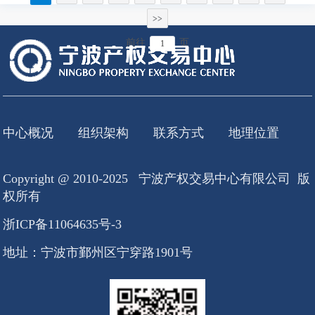
>>
前往
页
中心概况
组织架构
联系方式
地理位置
Copyright @ 2010-2025 宁波产权交易中心有限公司 版
权所有
浙ICP备11064635号-3
地址：宁波市鄞州区宁穿路1901号