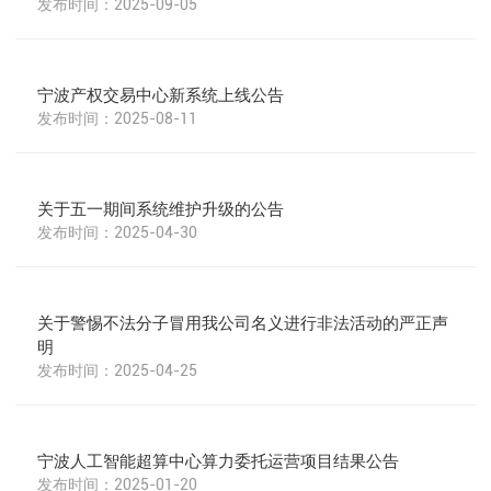
2025-09-05
宁波产权交易中心新系统上线公告
2025-08-11
关于五一期间系统维护升级的公告
2025-04-30
关于警惕不法分子冒用我公司名义进行非法活动的严正声
明
2025-04-25
宁波人工智能超算中心算力委托运营项目结果公告
2025-01-20