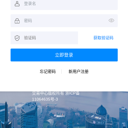
获取验证码
忘记密码
新用户注册
Copyright @ 2010-2025 宁波产权
交易中心版权所有 浙ICP备
11064635号-3