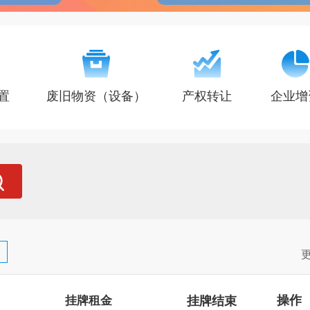
置
废旧物资（设备）
产权转让
企业增
挂牌结束
操作
挂牌租金