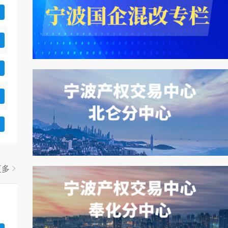
更多
项目编号
项目名称