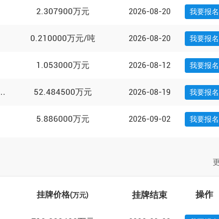
2.307900万元
2026-08-20
我要报名
0.210000万元/吨
2026-08-20
我要报名
1.053000万元
2026-08-12
我要报名
52.484500万元
2026-08-19
电箱、集装箱房等一批废旧物资
我要报名
5.886000万元
2026-09-02
我要报名
挂牌结束
操作
挂牌价格
(万元)