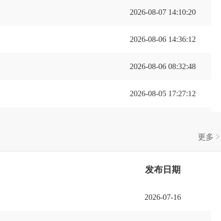
2026-08-07 14:10:20
2026-08-06 14:36:12
2026-08-06 08:32:48
2026-08-05 17:27:12
2026-08-05 17:27:05
更多
商业体
2026-08-05 16:04:53
发布日期
2026-07-16