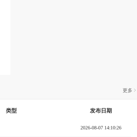
更多
类型
发布日期
2026-08-07 14:10:26