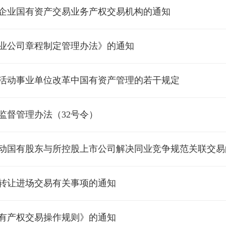
企业国有资产交易业务产权交易机构的通知
业公司章程制定管理办法》的通知
活动事业单位改革中国有资产管理的若干规定
监督管理办法（32号令）
动国有股东与所控股上市公司解决同业竞争规范关联交易
转让进场交易有关事项的通知
有产权交易操作规则》的通知