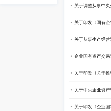
关于调整从事中央
关于印发《国有企
关于从事生产经营
企业国有资产交易
关于印发《关于推
关于中央企业资产
关于印发《企业国