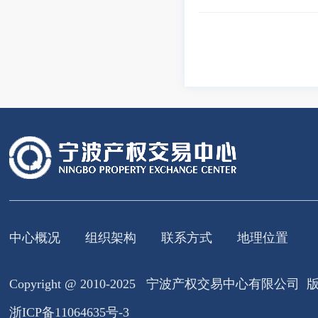
中心概况
组织架构
联系方式
地理位置
Copyright @ 2010-2025 宁波产权交易中心有限公司
浙ICP备11064635号-3