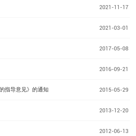
2021-11-17
2021-03-01
2017-05-08
2016-09-21
的指导意见》的通知
2015-05-29
2013-12-20
2012-06-13