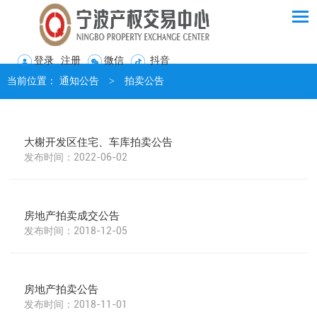
登录
注册
微信
抖音
当前位置：
通知公告
>
拍卖公告
大榭开发区住宅、车库拍卖公告
2022-06-02
房地产拍卖成交公告
2018-12-05
房地产拍卖公告
2018-11-01