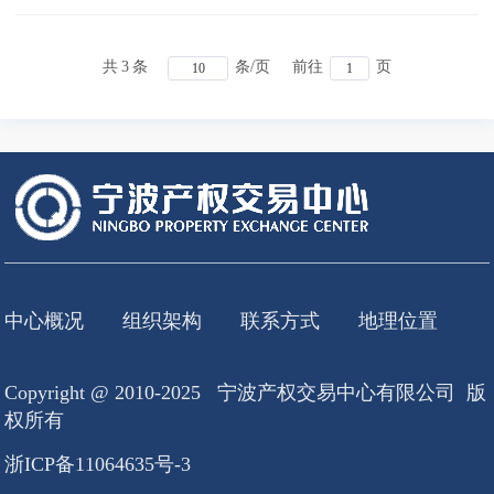
共
3
条
条/页
前往
页
中心概况
组织架构
联系方式
地理位置
Copyright @ 2010-2025 宁波产权交易中心有限公司 版
权所有
浙ICP备11064635号-3