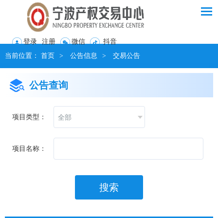
登录
注册
微信
抖音
当前位置：
首页
>
公告信息
>
交易公告
公告查询
项目类型：
全部
项目名称：
搜索