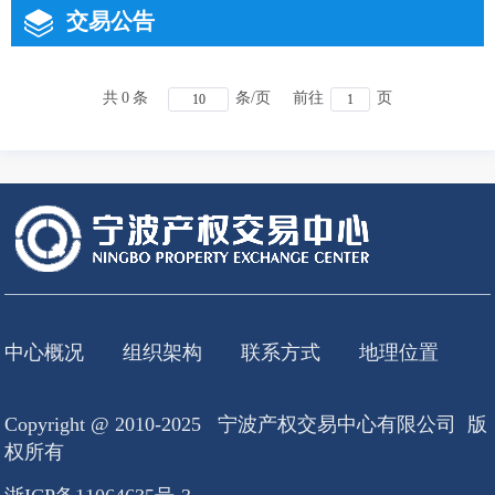
交易公告
共
0
条
条/页
前往
页
中心概况
组织架构
联系方式
地理位置
Copyright @ 2010-2025 宁波产权交易中心有限公司 版
权所有