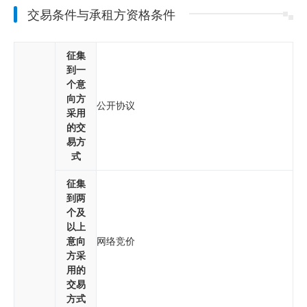
交易条件与承租方资格条件
征集
到一
个意
向方
公开协议
采用
的交
易方
式
征集
到两
个及
以上
意向
网络竞价
方采
用的
交易
方式