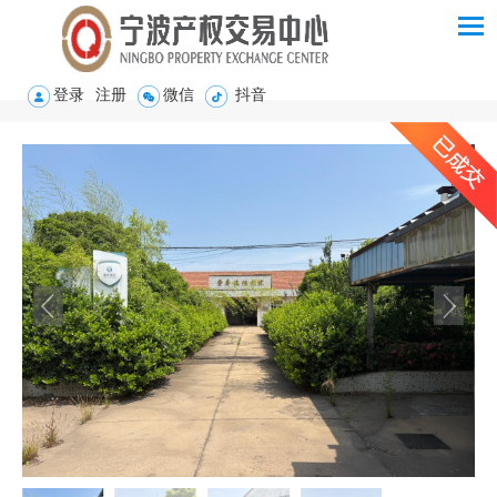
登录
注册
微信
抖音