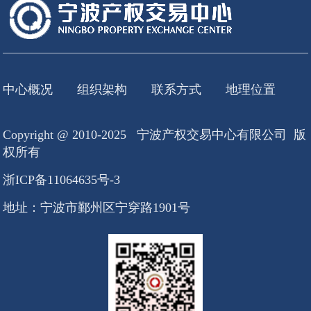
中心概况
组织架构
联系方式
地理位置
Copyright @ 2010-2025 宁波产权交易中心有限公司 版
权所有
浙ICP备11064635号-3
地址：宁波市鄞州区宁穿路1901号