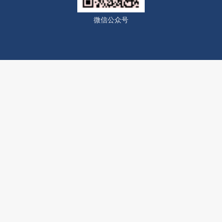
微信公众号