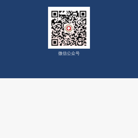
微信公众号