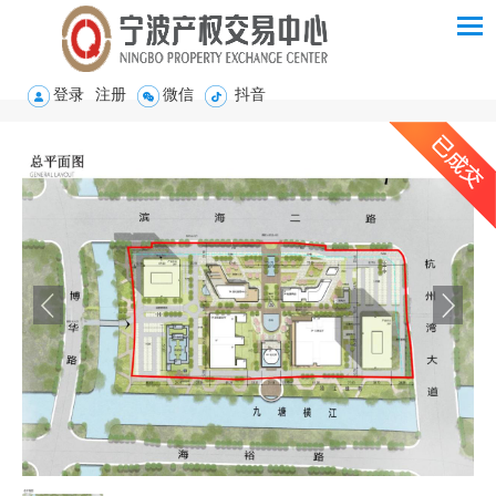
登录
注册
微信
抖音