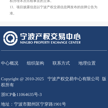
权办理本次出租事宜的主体。
13、
项目披露信息以宁波产权交易信息网发布的挂牌公告为
准。
中心概况
组织架构
联系方式
地理位置
Copyright @ 2010-2025 宁波产权交易中心有限公司 版
权所有
浙ICP备11064635号-3
地址：宁波市鄞州区宁穿路1901号