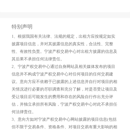
特别声明
1、
根据我国有关法律、法规的规定，出租方应按规定如实
披露项目信息，并对其披露信息的真实性，合法性、完整
性、有效性负责。宁波产权交易中心对出租方披露的信息及
其后果不承担任何法律责任。
2、
宁波产权交易中心通过自身网站及相关媒体发布的项目
信息并不构成宁波产权交易中心对任何项目的任何交易建
议。意向方应不依赖于已披露的上述信息并自行对项目的相
关情况进行必要的尽职调查和充分了解，对是否受让项目及
受让项目后可能发生的费用和存在的风险自行作出充分评
估，并独立承担所有风险，宁波产权交易中心对此不承担任
何法律责任。
3、
意向方如对宁波产权交易中心网站披露的项目信息(包括
但不限于交易条件、资格条件、对项目交易有重大影响的相