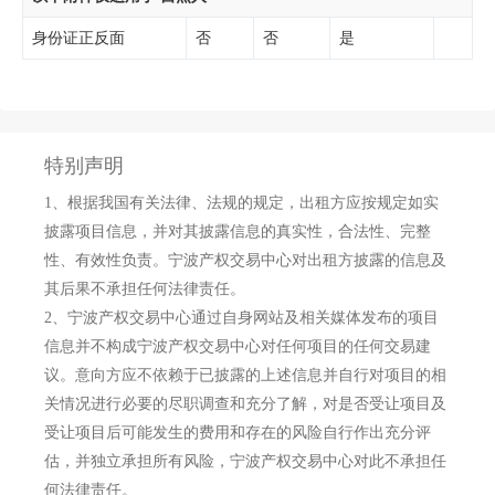
身份证正反面
否
否
是
特别声明
1、
根据我国有关法律、法规的规定，出租方应按规定如实
披露项目信息，并对其披露信息的真实性，合法性、完整
性、有效性负责。宁波产权交易中心对出租方披露的信息及
其后果不承担任何法律责任。
2、
宁波产权交易中心通过自身网站及相关媒体发布的项目
信息并不构成宁波产权交易中心对任何项目的任何交易建
议。意向方应不依赖于已披露的上述信息并自行对项目的相
关情况进行必要的尽职调查和充分了解，对是否受让项目及
受让项目后可能发生的费用和存在的风险自行作出充分评
估，并独立承担所有风险，宁波产权交易中心对此不承担任
何法律责任。