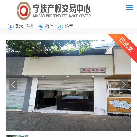
登录
注册
微信
抖音