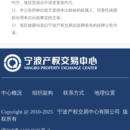
约方，项目竞得后不得变更签约方。
12、
本公告所称出租方是指本出租标的权属人、经委托或授
权办理本次出租事宜的主体。
13、
项目披露信息以宁波产权交易信息网发布的挂牌公告为
准。
中心概况
组织架构
联系方式
地理位置
Copyright @ 2010-2025 宁波产权交易中心有限公司 版
权所有