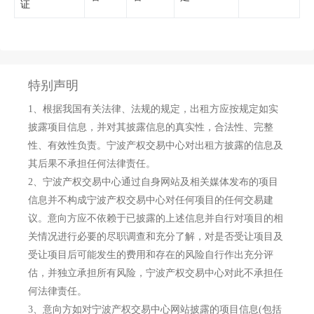
证
特别声明
1、
根据我国有关法律、法规的规定，出租方应按规定如实
披露项目信息，并对其披露信息的真实性，合法性、完整
性、有效性负责。宁波产权交易中心对出租方披露的信息及
其后果不承担任何法律责任。
2、
宁波产权交易中心通过自身网站及相关媒体发布的项目
信息并不构成宁波产权交易中心对任何项目的任何交易建
议。意向方应不依赖于已披露的上述信息并自行对项目的相
关情况进行必要的尽职调查和充分了解，对是否受让项目及
受让项目后可能发生的费用和存在的风险自行作出充分评
估，并独立承担所有风险，宁波产权交易中心对此不承担任
何法律责任。
3、
意向方如对宁波产权交易中心网站披露的项目信息(包括