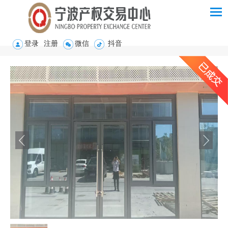
登录
注册
微信
抖音