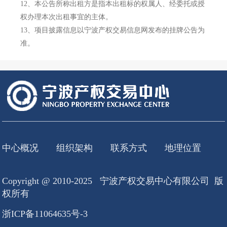
12、
本公告所称出租方是指本出租标的权属人、经委托或授
权办理本次出租事宜的主体。
13、
项目披露信息以宁波产权交易信息网发布的挂牌公告为
准。
中心概况
组织架构
联系方式
地理位置
Copyright @ 2010-2025 宁波产权交易中心有限公司 版
权所有
浙ICP备11064635号-3