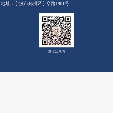
地址：宁波市鄞州区宁穿路1901号
微信公众号