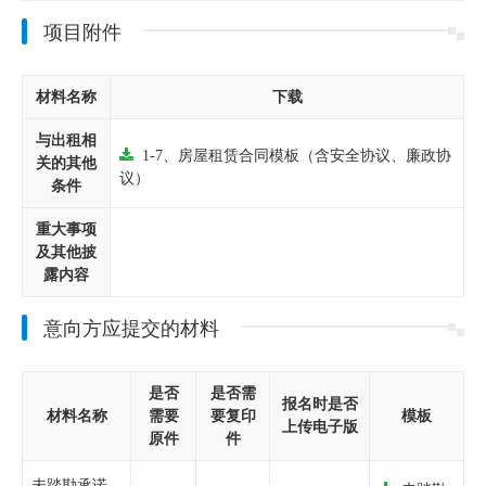
项目附件
材料名称
下载
与出租相
1-7、房屋租赁合同模板（含安全协议、廉政协
关的其他
议）
条件
重大事项
及其他披
露内容
意向方应提交的材料
是否
是否需
报名时是否
材料名称
需要
要复印
模板
上传电子版
原件
件
未踏勘承诺