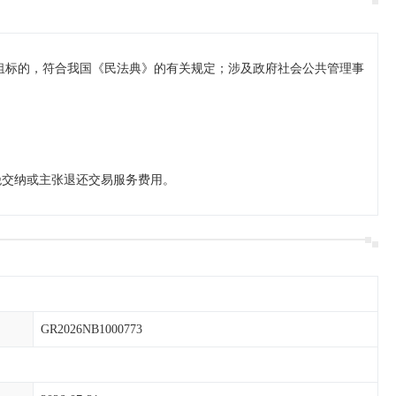
出租标的，符合我国《民法典》的有关规定；涉及政府社会公共管理事
绝交纳或主张退还交易服务费用。
GR2026NB1000773