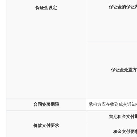
保证金的保证
保证金设定
保证金处置方
合同签署期限
承租方应在收到成交通知
首期租金支付
价款支付要求
租金支付要