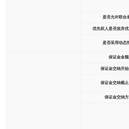
是否允许联合
优先权人是否放弃优
是否采用动态
保证金金额
保证金交纳开始
保证金交纳截止
保证金交纳方