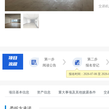
交易机
项目
第一步
第二步
流程
阅读公告
报名登记
报名时间：
2026-07-06 至 2026-
项目基本信息
资产信息
重大事项及其他披露条件
交
委托方承诺