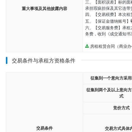
三、【面积误差】标的面
承担瑕疵担保及其它连带
重大事项及其他披露内容
四、【交易税费】本次租
五、【保证金缴纳账号】
六、【交易服务费】承租
务费，收到《成交通知书
房租租赁合同（商业办
交易条件与承租方资格条件
征集到一个意向方采用
征集到两个及以上意向方
式
竞价方式
交易条件
交易方式具体